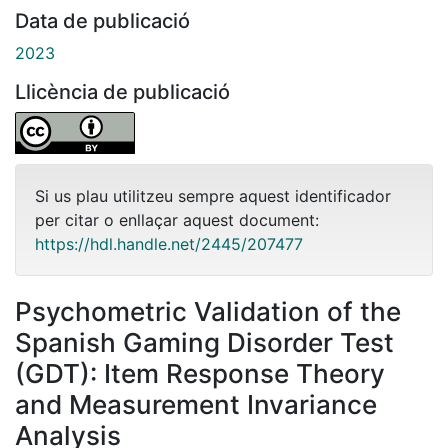
Data de publicació
2023
Llicència de publicació
Si us plau utilitzeu sempre aquest identificador
per citar o enllaçar aquest document:
https://hdl.handle.net/2445/207477
Psychometric Validation of the
Spanish Gaming Disorder Test
(GDT): Item Response Theory
and Measurement Invariance
Analysis