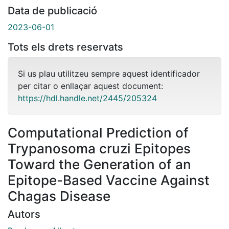
Data de publicació
2023-06-01
Tots els drets reservats
Si us plau utilitzeu sempre aquest identificador
per citar o enllaçar aquest document:
https://hdl.handle.net/2445/205324
Computational Prediction of
Trypanosoma cruzi Epitopes
Toward the Generation of an
Epitope-Based Vaccine Against
Chagas Disease
Autors