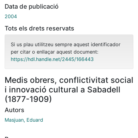
Data de publicació
2004
Tots els drets reservats
Si us plau utilitzeu sempre aquest identificador
per citar o enllaçar aquest document:
https://hdl.handle.net/2445/166443
Medis obrers, conflictivitat social
i innovació cultural a Sabadell
(1877-1909)
Autors
Masjuan, Eduard