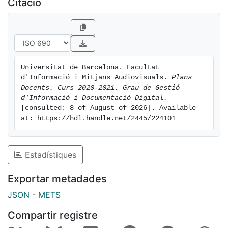
Citació
Universitat de Barcelona. Facultat 
d'Informació i Mitjans Audiovisuals. 
Plans 
Docents. Curs 2020-2021. Grau de Gestió 
d'Informació i Documentació Digital.
[consulted: 8 of August of 2026]. Available 
at: https://hdl.handle.net/2445/224101
Estadístiques
Exportar metadades
JSON
-
METS
Compartir registre