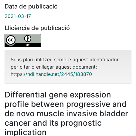
Data de publicació
2021-03-17
Llicència de publicació
Si us plau utilitzeu sempre aquest identificador
per citar o enllaçar aquest document:
https://hdl.handle.net/2445/183870
Differential gene expression
profile between progressive and
de novo muscle invasive bladder
cancer and its prognostic
implication