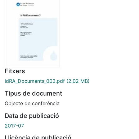
Fitxers
IdRA_Documents_003.pdf
(2.02 MB)
Tipus de document
Objecte de conferència
Data de publicació
2017-07
Llicència de publicació