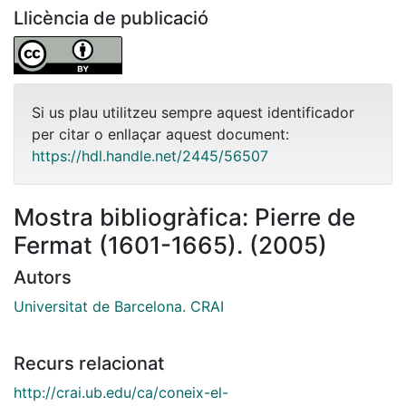
Llicència de publicació
Si us plau utilitzeu sempre aquest identificador
per citar o enllaçar aquest document:
https://hdl.handle.net/2445/56507
Mostra bibliogràfica: Pierre de
Fermat (1601-1665). (2005)
Autors
Universitat de Barcelona. CRAI
Recurs relacionat
http://crai.ub.edu/ca/coneix-el-