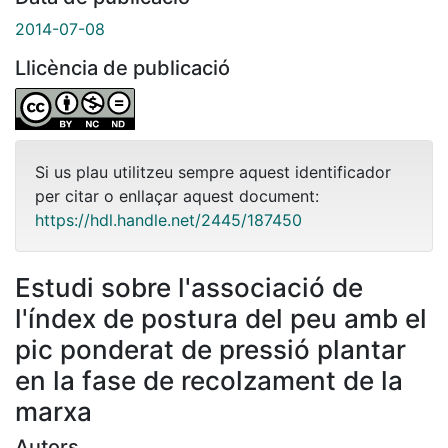
2014-07-08
Llicència de publicació
Si us plau utilitzeu sempre aquest identificador
per citar o enllaçar aquest document:
https://hdl.handle.net/2445/187450
Estudi sobre l'associació de
l'índex de postura del peu amb el
pic ponderat de pressió plantar
en la fase de recolzament de la
marxa
Autors