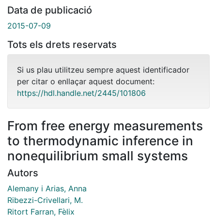
Data de publicació
2015-07-09
Tots els drets reservats
Si us plau utilitzeu sempre aquest identificador
per citar o enllaçar aquest document:
https://hdl.handle.net/2445/101806
From free energy measurements
to thermodynamic inference in
nonequilibrium small systems
Autors
Alemany i Arias, Anna
Ribezzi-Crivellari, M.
Ritort Farran, Fèlix