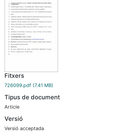
Fitxers
726099.pdf
(7.41 MB)
Tipus de document
Article
Versió
Versió acceptada