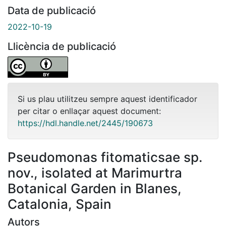
Data de publicació
2022-10-19
Llicència de publicació
Si us plau utilitzeu sempre aquest identificador
per citar o enllaçar aquest document:
https://hdl.handle.net/2445/190673
Pseudomonas fitomaticsae sp.
nov., isolated at Marimurtra
Botanical Garden in Blanes,
Catalonia, Spain
Autors