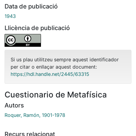
Data de publicació
1943
Llicència de publicació
Si us plau utilitzeu sempre aquest identificador
per citar o enllaçar aquest document:
https://hdl.handle.net/2445/63315
Cuestionario de Metafísica
Autors
Roquer, Ramón, 1901-1978
Recurs relacionat