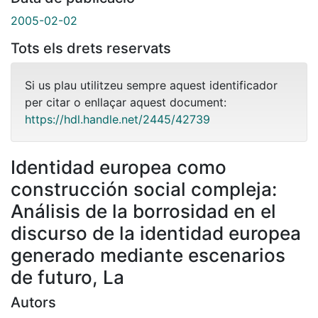
2005-02-02
Tots els drets reservats
Si us plau utilitzeu sempre aquest identificador
per citar o enllaçar aquest document:
https://hdl.handle.net/2445/42739
Identidad europea como
construcción social compleja:
Análisis de la borrosidad en el
discurso de la identidad europea
generado mediante escenarios
de futuro, La
Autors