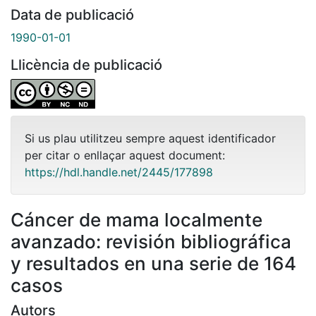
Data de publicació
1990-01-01
Llicència de publicació
Si us plau utilitzeu sempre aquest identificador
per citar o enllaçar aquest document:
https://hdl.handle.net/2445/177898
Cáncer de mama localmente
avanzado: revisión bibliográfica
y resultados en una serie de 164
casos
Autors