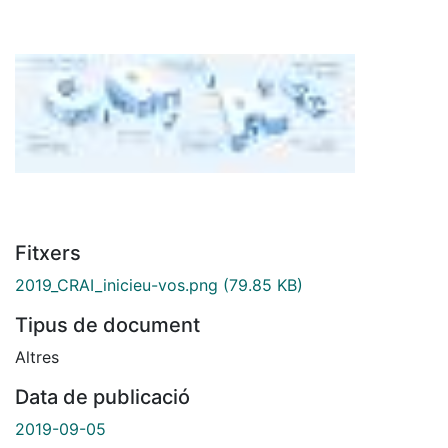
Fitxers
2019_CRAI_inicieu-vos.png
(79.85 KB)
Tipus de document
Altres
Data de publicació
2019-09-05