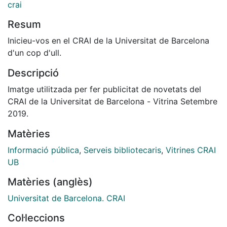
crai
Resum
Inicieu-vos en el CRAI de la Universitat de Barcelona
d'un cop d'ull.
Descripció
Imatge utilitzada per fer publicitat de novetats del
CRAI de la Universitat de Barcelona - Vitrina Setembre
2019.
Matèries
Informació pública
,
Serveis bibliotecaris
,
Vitrines CRAI
UB
Matèries (anglès)
Universitat de Barcelona. CRAI
Col·leccions