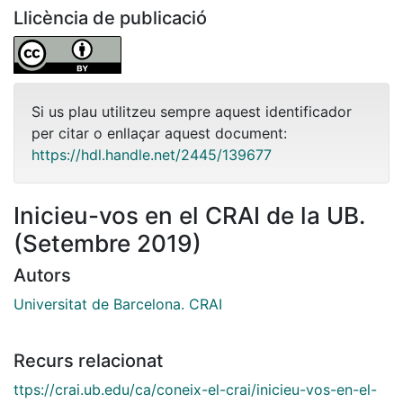
Llicència de publicació
Si us plau utilitzeu sempre aquest identificador
per citar o enllaçar aquest document:
https://hdl.handle.net/2445/139677
Inicieu-vos en el CRAI de la UB.
(Setembre 2019)
Autors
Universitat de Barcelona. CRAI
Recurs relacionat
ttps://crai.ub.edu/ca/coneix-el-crai/inicieu-vos-en-el-