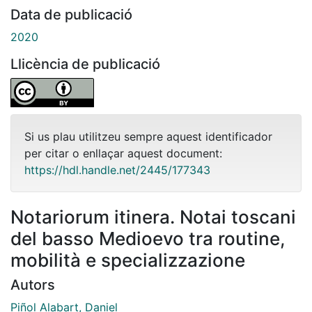
Data de publicació
2020
Llicència de publicació
Si us plau utilitzeu sempre aquest identificador
per citar o enllaçar aquest document:
https://hdl.handle.net/2445/177343
Notariorum itinera. Notai toscani
del basso Medioevo tra routine,
mobilità e specializzazione
Autors
Piñol Alabart, Daniel