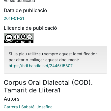
Versió publicada
Data de publicació
2011-01-31
Llicència de publicació
Si us plau utilitzeu sempre aquest identificador
per citar o enllaçar aquest document:
https://hdl.handle.net/2445/15807
Corpus Oral Dialectal (COD).
Tamarit de Llitera1
Autors
Carrera i Sabaté, Josefina