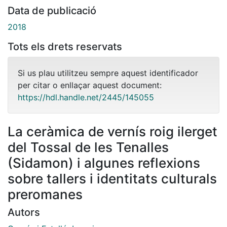
Data de publicació
2018
Tots els drets reservats
Si us plau utilitzeu sempre aquest identificador
per citar o enllaçar aquest document:
https://hdl.handle.net/2445/145055
La ceràmica de vernís roig ilerget
del Tossal de les Tenalles
(Sidamon) i algunes reflexions
sobre tallers i identitats culturals
preromanes
Autors