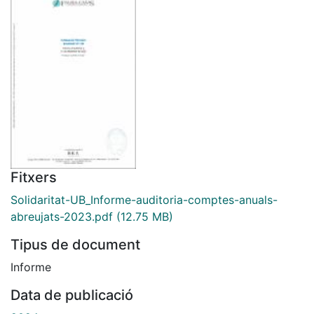
Fitxers
Solidaritat-UB_Informe-auditoria-comptes-anuals-
abreujats-2023.pdf
(12.75 MB)
Tipus de document
Informe
Data de publicació