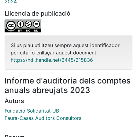
2024
Llicència de publicació
Si us plau utilitzeu sempre aquest identificador
per citar o enllaçar aquest document:
https://hdl.handle.net/2445/215836
Informe d'auditoria dels comptes
anuals abreujats 2023
Autors
Fundació Solidaritat UB
Faura-Casas Auditors Consultors