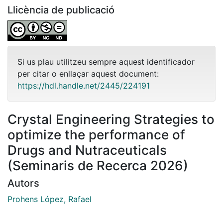
Llicència de publicació
Si us plau utilitzeu sempre aquest identificador
per citar o enllaçar aquest document:
https://hdl.handle.net/2445/224191
Crystal Engineering Strategies to
optimize the performance of
Drugs and Nutraceuticals
(Seminaris de Recerca 2026)
Autors
Prohens López, Rafael