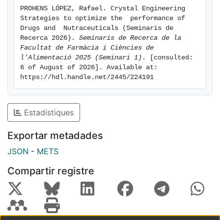
PROHENS LÓPEZ, Rafael. Crystal Engineering  
Strategies to optimize the  performance of 
Drugs and  Nutraceuticals (Seminaris de 
Recerca 2026). 
Seminaris de Recerca de la 
Facultat de Farmàcia i Ciències de 
l'Alimentació 2025 (Seminari 1)
. [consulted: 
6 of August of 2026]. Available at: 
https://hdl.handle.net/2445/224191
Estadístiques
Exportar metadades
JSON
-
METS
Compartir registre