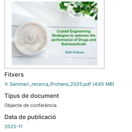
Fitxers
1r Seminari_recerca_Prohens_2025.pdf
(4.65 MB)
Tipus de document
Objecte de conferència
Data de publicació
2025-11