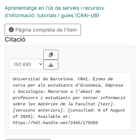
Aprenentatge en l'ús de serveis i recursos
d'informació: tutorials i guies (CRAI-UB)
Pàgina completa de l'ítem
Citació
Universitat de Barcelona. CRAI. 
Eines de 
cerca per als estudiants d’Economia, Empresa 
i Sociologia: Recursos a l’abast de 
professors i estudiants per cercar informació 
sobre les matèries de la Facultat [text]. 
[versions anteriors].
 [consulted: 9 of August 
of 2026]. Available at: 
https://hdl.handle.net/2445/175583