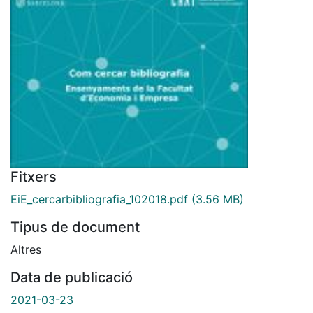
Fitxers
EiE_cercarbibliografia_102018.pdf
(3.56 MB)
Tipus de document
Altres
Data de publicació
2021-03-23