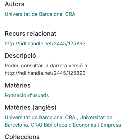
Autors
Universitat de Barcelona. CRAI
Recurs relacionat
http://hdl.handle.net/2445/125893
Descripció
Podeu consultar la darrera versió a:
http://hdl.handle.net/2445/125893
Matèries
Formació d'usuaris
Matèries (anglès)
Universitat de Barcelona. CRAI
,
Universitat de
Barcelona. CRAI Biblioteca d'Economia i Empresa
Col·leccions