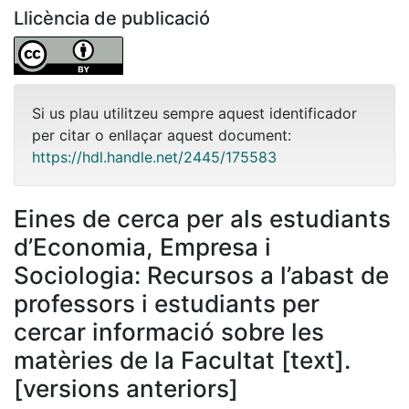
Llicència de publicació
Si us plau utilitzeu sempre aquest identificador
per citar o enllaçar aquest document:
https://hdl.handle.net/2445/175583
Eines de cerca per als estudiants
d’Economia, Empresa i
Sociologia: Recursos a l’abast de
professors i estudiants per
cercar informació sobre les
matèries de la Facultat [text].
[versions anteriors]