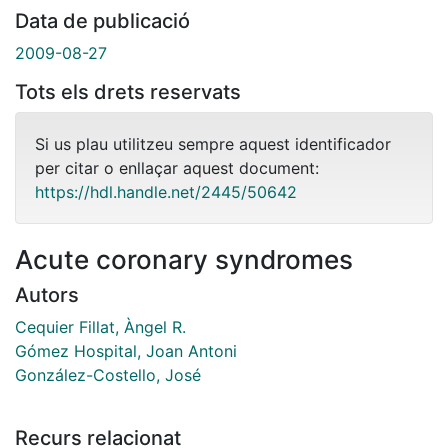
Data de publicació
2009-08-27
Tots els drets reservats
Si us plau utilitzeu sempre aquest identificador
per citar o enllaçar aquest document:
https://hdl.handle.net/2445/50642
Acute coronary syndromes
Autors
Cequier Fillat, Àngel R.
Gómez Hospital, Joan Antoni
González-Costello, José
Recurs relacionat