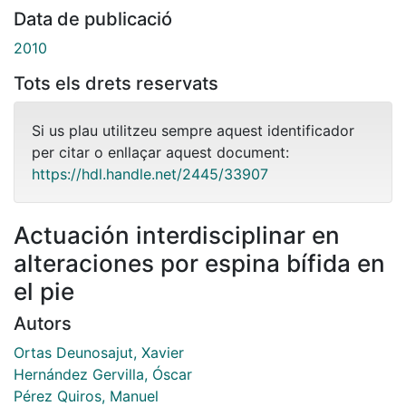
Data de publicació
2010
Tots els drets reservats
Si us plau utilitzeu sempre aquest identificador
per citar o enllaçar aquest document:
https://hdl.handle.net/2445/33907
Actuación interdisciplinar en
alteraciones por espina bífida en
el pie
Autors
Ortas Deunosajut, Xavier
Hernández Gervilla, Óscar
Pérez Quiros, Manuel