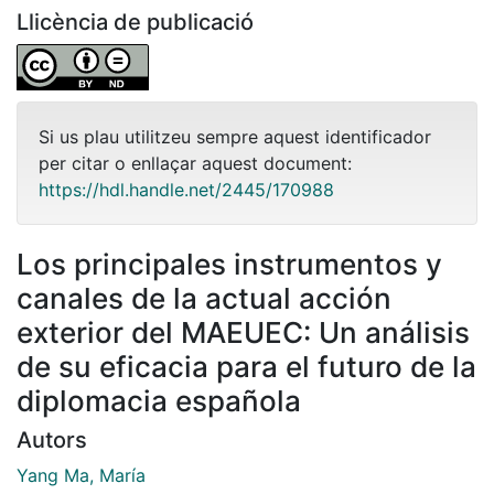
Llicència de publicació
Si us plau utilitzeu sempre aquest identificador
per citar o enllaçar aquest document:
https://hdl.handle.net/2445/170988
Los principales instrumentos y
canales de la actual acción
exterior del MAEUEC: Un análisis
de su eficacia para el futuro de la
diplomacia española
Autors
Yang Ma, María