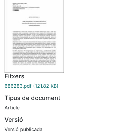
Fitxers
686283.pdf
(121.82 KB)
Tipus de document
Article
Versió
Versió publicada