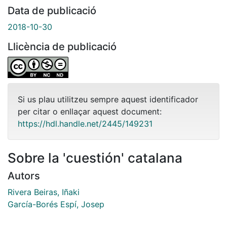
Data de publicació
2018-10-30
Llicència de publicació
Si us plau utilitzeu sempre aquest identificador
per citar o enllaçar aquest document:
https://hdl.handle.net/2445/149231
Sobre la 'cuestión' catalana
Autors
Rivera Beiras, Iñaki
García-Borés Espí, Josep