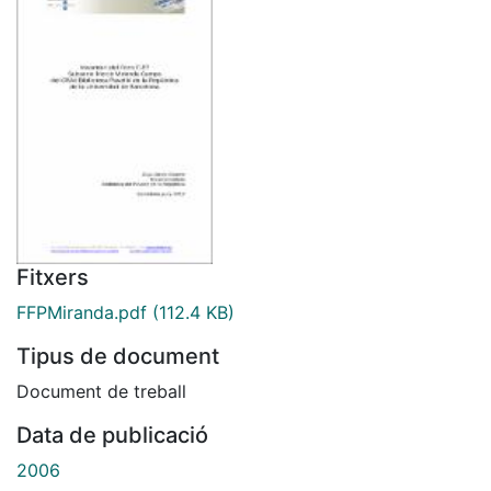
Fitxers
FFPMiranda.pdf
(112.4 KB)
Tipus de document
Document de treball
Data de publicació
2006