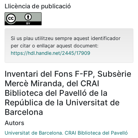
Llicència de publicació
Si us plau utilitzeu sempre aquest identificador
per citar o enllaçar aquest document:
https://hdl.handle.net/2445/17909
Inventari del Fons F-FP, Subsèrie
Mercè Miranda, del CRAI
Biblioteca del Pavelló de la
República de la Universitat de
Barcelona
Autors
Universitat de Barcelona. CRAI Biblioteca del Pavelló