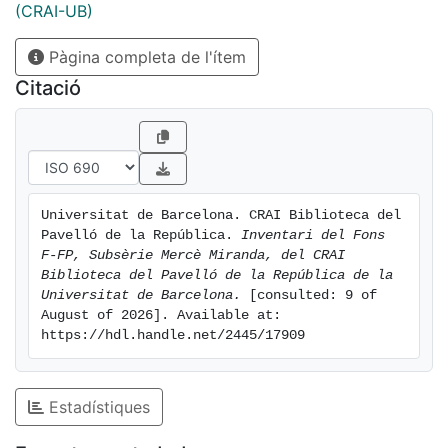
(CRAI-UB)
Pàgina completa de l'ítem
Citació
Universitat de Barcelona. CRAI Biblioteca del 
Pavelló de la República. 
Inventari del Fons 
F-FP, Subsèrie Mercè Miranda, del CRAI 
Biblioteca del Pavelló de la República de la 
Universitat de Barcelona.
 [consulted: 9 of 
August of 2026]. Available at: 
https://hdl.handle.net/2445/17909
Estadístiques