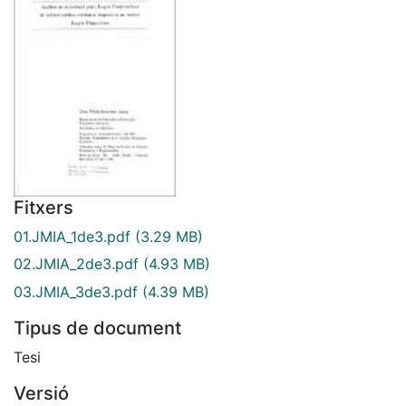
Fitxers
01.JMIA_1de3.pdf
(3.29 MB)
02.JMIA_2de3.pdf
(4.93 MB)
03.JMIA_3de3.pdf
(4.39 MB)
Tipus de document
Tesi
Versió