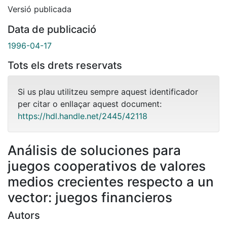
Versió publicada
Data de publicació
1996-04-17
Tots els drets reservats
Si us plau utilitzeu sempre aquest identificador
per citar o enllaçar aquest document:
https://hdl.handle.net/2445/42118
Análisis de soluciones para
juegos cooperativos de valores
medios crecientes respecto a un
vector: juegos financieros
Autors