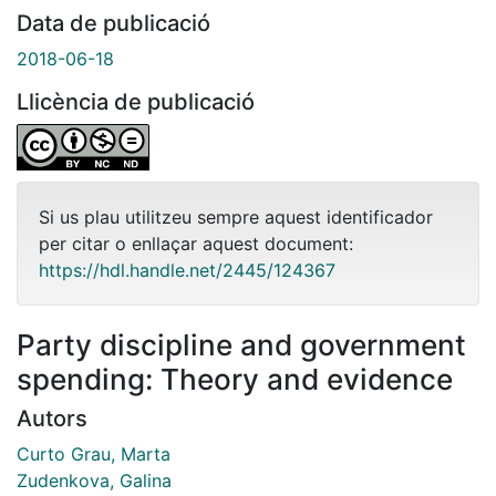
Data de publicació
2018-06-18
Llicència de publicació
Si us plau utilitzeu sempre aquest identificador
per citar o enllaçar aquest document:
https://hdl.handle.net/2445/124367
Party discipline and government
spending: Theory and evidence
Autors
Curto Grau, Marta
Zudenkova, Galina