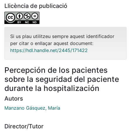
Llicència de publicació
Si us plau utilitzeu sempre aquest identificador
per citar o enllaçar aquest document:
https://hdl.handle.net/2445/171422
Percepción de los pacientes
sobre la seguridad del paciente
durante la hospitalización
Autors
Manzano Gásquez, María
Director/Tutor