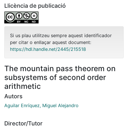
Llicència de publicació
Si us plau utilitzeu sempre aquest identificador
per citar o enllaçar aquest document:
https://hdl.handle.net/2445/215518
The mountain pass theorem on
subsystems of second order
arithmetic
Autors
Aguilar Enríquez, Miguel Alejandro
Director/Tutor