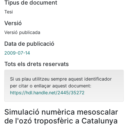
Tipus de document
Tesi
Versió
Versió publicada
Data de publicació
2009-07-14
Tots els drets reservats
Si us plau utilitzeu sempre aquest identificador
per citar o enllaçar aquest document:
https://hdl.handle.net/2445/35272
Simulació numèrica mesoscalar
de l'ozó troposfèric a Catalunya