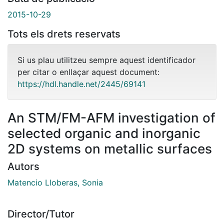
2015-10-29
Tots els drets reservats
Si us plau utilitzeu sempre aquest identificador
per citar o enllaçar aquest document:
https://hdl.handle.net/2445/69141
An STM/FM-AFM investigation of
selected organic and inorganic
2D systems on metallic surfaces
Autors
Matencio Lloberas, Sonia
Director/Tutor