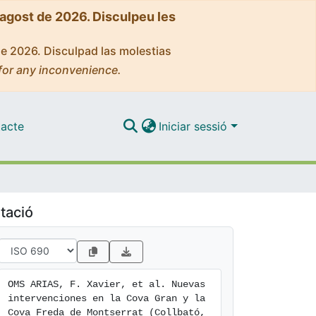
'agost de 2026. Disculpeu les
de 2026. Disculpad las molestias
for any inconvenience.
acte
Iniciar sessió
tació
OMS ARIAS, F. Xavier, et al. Nuevas 
intervenciones en la Cova Gran y la 
Cova Freda de Montserrat (Collbató, 