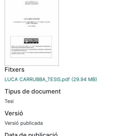
Fitxers
LUCA CARRUBBA_TESIS.pdf
(29.94 MB)
Tipus de document
Tesi
Versió
Versió publicada
Data de publicació