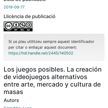
2019-09-17
Llicència de publicació
Si us plau utilitzeu sempre aquest identificador
per citar o enllaçar aquest document:
https://hdl.handle.net/2445/140502
Los juegos posibles. La creación
de videojuegos alternativos
entre arte, mercado y cultura de
masas
Autors
Carrubba, Luca