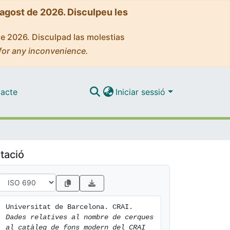
'agost de 2026. Disculpeu les
de 2026. Disculpad las molestias
for any inconvenience.
acte
Iniciar sessió
tació
Universitat de Barcelona. CRAI. 
Dades relatives al nombre de cerques 
al catàleg de fons modern del CRAI 