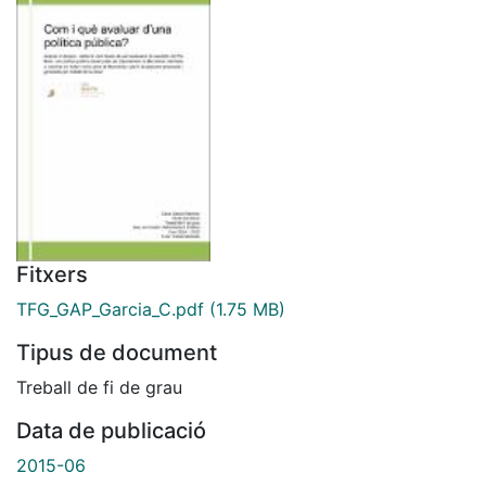
Fitxers
TFG_GAP_Garcia_C.pdf
(1.75 MB)
Tipus de document
Treball de fi de grau
Data de publicació
2015-06