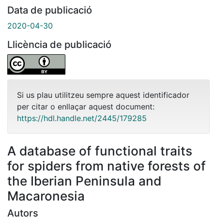
Data de publicació
2020-04-30
Llicència de publicació
Si us plau utilitzeu sempre aquest identificador
per citar o enllaçar aquest document:
https://hdl.handle.net/2445/179285
A database of functional traits
for spiders from native forests of
the Iberian Peninsula and
Macaronesia
Autors