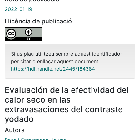
2022-01-19
Llicència de publicació
Si us plau utilitzeu sempre aquest identificador
per citar o enllaçar aquest document:
https://hdl.handle.net/2445/184384
Evaluación de la efectividad del
calor seco en las
extravasaciones del contraste
yodado
Autors
Roca i Sarsanedas, Jaume