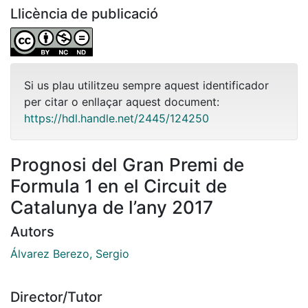
Llicència de publicació
Si us plau utilitzeu sempre aquest identificador
per citar o enllaçar aquest document:
https://hdl.handle.net/2445/124250
Prognosi del Gran Premi de
Formula 1 en el Circuit de
Catalunya de l’any 2017
Autors
Álvarez Berezo, Sergio
Director/Tutor