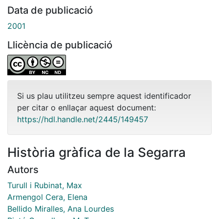
Data de publicació
2001
Llicència de publicació
Si us plau utilitzeu sempre aquest identificador
per citar o enllaçar aquest document:
https://hdl.handle.net/2445/149457
Història gràfica de la Segarra
Autors
Turull i Rubinat, Max
Armengol Cera, Elena
Bellido Miralles, Ana Lourdes