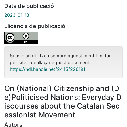
Data de publicació
2023-01-13
Llicència de publicació
Si us plau utilitzeu sempre aquest identificador
per citar o enllaçar aquest document:
https://hdl.handle.net/2445/226191
On (National) Citizenship and (D
e)Politicised Nations: Everyday D
iscourses about the Catalan Sec
essionist Movement
Autors