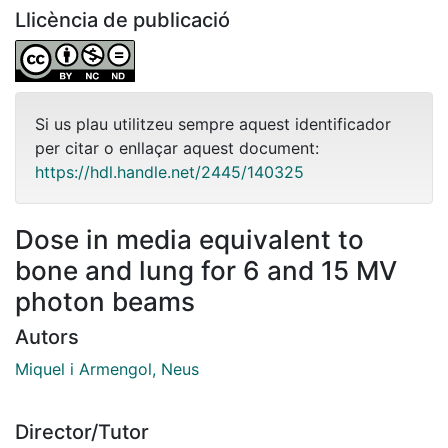
Llicència de publicació
Si us plau utilitzeu sempre aquest identificador
per citar o enllaçar aquest document:
https://hdl.handle.net/2445/140325
Dose in media equivalent to
bone and lung for 6 and 15 MV
photon beams
Autors
Miquel i Armengol, Neus
Director/Tutor