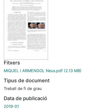
Fitxers
MIQUEL I ARMENGOL Neus.pdf
(2.13 MB)
Tipus de document
Treball de fi de grau
Data de publicació
2019-01