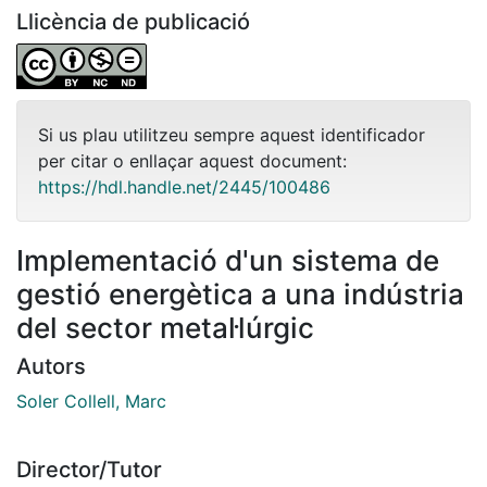
Llicència de publicació
Si us plau utilitzeu sempre aquest identificador
per citar o enllaçar aquest document:
https://hdl.handle.net/2445/100486
Implementació d'un sistema de
gestió energètica a una indústria
del sector metal·lúrgic
Autors
Soler Collell, Marc
Director/Tutor