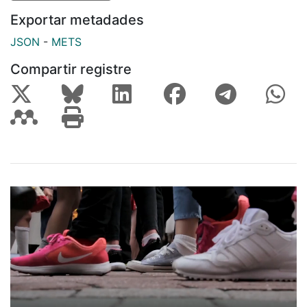
Exportar metadades
JSON
-
METS
Compartir registre