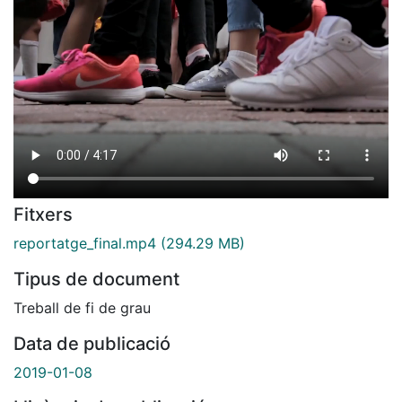
Fitxers
reportatge_final.mp4
(294.29 MB)
Tipus de document
Treball de fi de grau
Data de publicació
2019-01-08