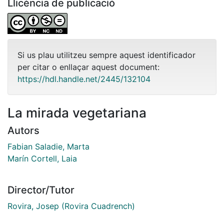
Llicència de publicació
Si us plau utilitzeu sempre aquest identificador
per citar o enllaçar aquest document:
https://hdl.handle.net/2445/132104
La mirada vegetariana
Autors
Fabian Saladie, Marta
Marín Cortell, Laia
Director/Tutor
Rovira, Josep (Rovira Cuadrench)