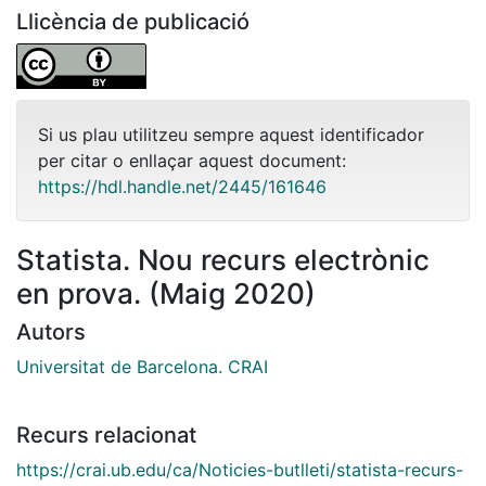
Llicència de publicació
Si us plau utilitzeu sempre aquest identificador
per citar o enllaçar aquest document:
https://hdl.handle.net/2445/161646
Statista. Nou recurs electrònic
en prova. (Maig 2020)
Autors
Universitat de Barcelona. CRAI
Recurs relacionat
https://crai.ub.edu/ca/Noticies-butlleti/statista-recurs-