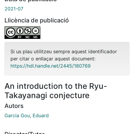
2021-07
Llicència de publicació
Si us plau utilitzeu sempre aquest identificador
per citar o enllaçar aquest document:
https://hdl.handle.net/2445/180769
An introduction to the Ryu-
Takayanagi conjecture
Autors
Garcia Gou, Eduard