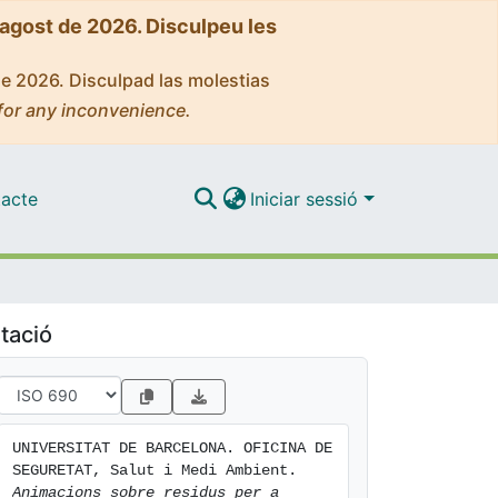
'agost de 2026. Disculpeu les
de 2026. Disculpad las molestias
for any inconvenience.
acte
Iniciar sessió
tació
UNIVERSITAT DE BARCELONA. OFICINA DE 
SEGURETAT, Salut i Medi Ambient. 
Animacions sobre residus per a 