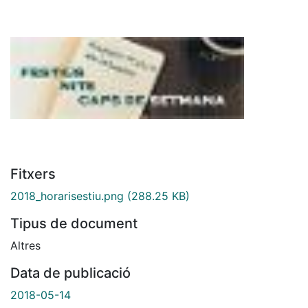
Fitxers
2018_horarisestiu.png
(288.25 KB)
Tipus de document
Altres
Data de publicació
2018-05-14