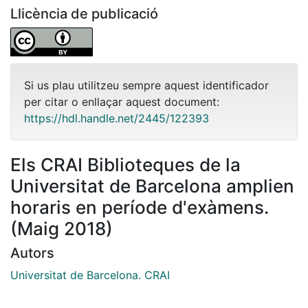
Llicència de publicació
Si us plau utilitzeu sempre aquest identificador
per citar o enllaçar aquest document:
https://hdl.handle.net/2445/122393
Els CRAI Biblioteques de la
Universitat de Barcelona amplien
horaris en període d'exàmens.
(Maig 2018)
Autors
Universitat de Barcelona. CRAI