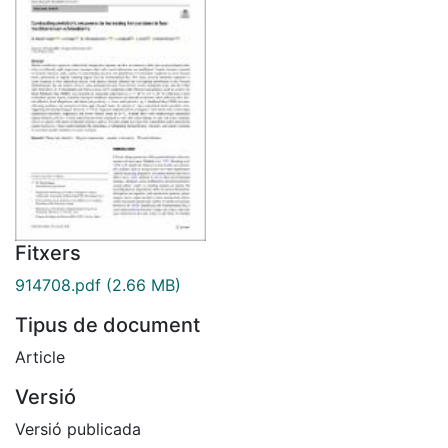
Fitxers
914708.pdf
(2.66 MB)
Tipus de document
Article
Versió
Versió publicada