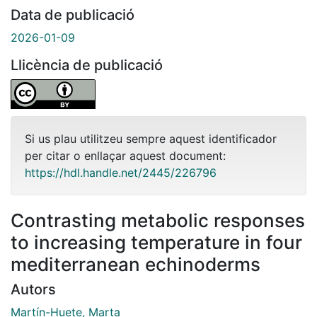
Data de publicació
2026-01-09
Llicència de publicació
Si us plau utilitzeu sempre aquest identificador
per citar o enllaçar aquest document:
https://hdl.handle.net/2445/226796
Contrasting metabolic responses
to increasing temperature in four
mediterranean echinoderms
Autors
Martín-Huete, Marta