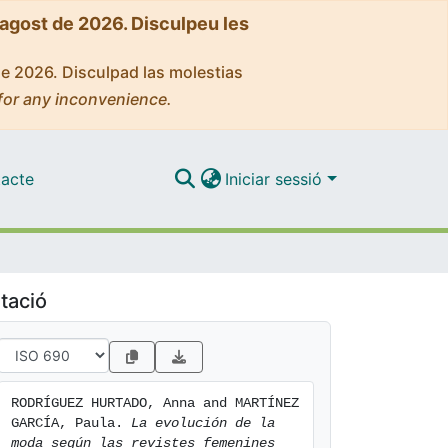
'agost de 2026. Disculpeu les
de 2026. Disculpad las molestias
for any inconvenience.
acte
Iniciar sessió
tació
RODRÍGUEZ HURTADO, Anna and MARTÍNEZ 
GARCÍA, Paula. 
La evolución de la 
moda según las revistes femenines 