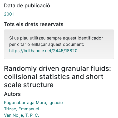
Data de publicació
2001
Tots els drets reservats
Si us plau utilitzeu sempre aquest identificador
per citar o enllaçar aquest document:
https://hdl.handle.net/2445/18820
Randomly driven granular fluids:
collisional statistics and short
scale structure
Autors
Pagonabarraga Mora, Ignacio
Trizac, Emmanuel
Van Noije, T. P. C.